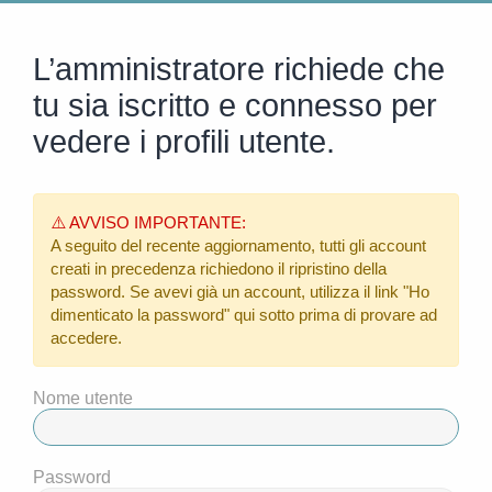
L’amministratore richiede che
tu sia iscritto e connesso per
vedere i profili utente.
⚠️ AVVISO IMPORTANTE:
A seguito del recente aggiornamento, tutti gli account
creati in precedenza richiedono il ripristino della
password. Se avevi già un account, utilizza il link
"Ho
dimenticato la password"
qui sotto prima di provare ad
accedere.
Nome utente
Password