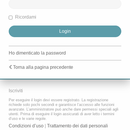
Ricordami
Ho dimenticato la password
Torna alla pagina precedente
Iscriviti
Per eseguire il login devi essere registrato. La registrazione
richiede solo pochi secondi e garantisce l’accesso alle funzioni
avanzate. L’amministratore può anche dare permessi speciali agli
utenti. Prima di eseguire il login assicurati di aver letto i termini
d’uso e le varie regole.
Condizioni d’uso
|
Trattamento dei dati personali