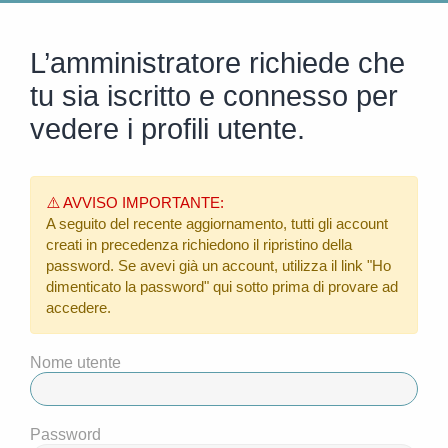
L’amministratore richiede che
tu sia iscritto e connesso per
vedere i profili utente.
⚠️ AVVISO IMPORTANTE:
A seguito del recente aggiornamento, tutti gli account
creati in precedenza richiedono il ripristino della
password. Se avevi già un account, utilizza il link
"Ho
dimenticato la password"
qui sotto prima di provare ad
accedere.
Nome utente
Password