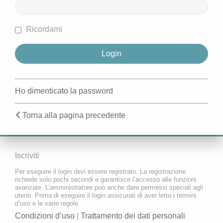
Ricordami
Ho dimenticato la password
Torna alla pagina precedente
Iscriviti
Per eseguire il login devi essere registrato. La registrazione
richiede solo pochi secondi e garantisce l’accesso alle funzioni
avanzate. L’amministratore può anche dare permessi speciali agli
utenti. Prima di eseguire il login assicurati di aver letto i termini
d’uso e le varie regole.
Condizioni d’uso
|
Trattamento dei dati personali