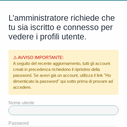
L’amministratore richiede che
tu sia iscritto e connesso per
vedere i profili utente.
⚠️ AVVISO IMPORTANTE:
A seguito del recente aggiornamento, tutti gli account
creati in precedenza richiedono il ripristino della
password. Se avevi già un account, utilizza il link
"Ho
dimenticato la password"
qui sotto prima di provare ad
accedere.
Nome utente
Password