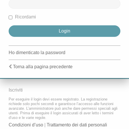
Ricordami
Ho dimenticato la password
Torna alla pagina precedente
Iscriviti
Per eseguire il login devi essere registrato. La registrazione
richiede solo pochi secondi e garantisce l’accesso alle funzioni
avanzate. L’amministratore può anche dare permessi speciali agli
utenti. Prima di eseguire il login assicurati di aver letto i termini
d’uso e le varie regole.
Condizioni d’uso
|
Trattamento dei dati personali