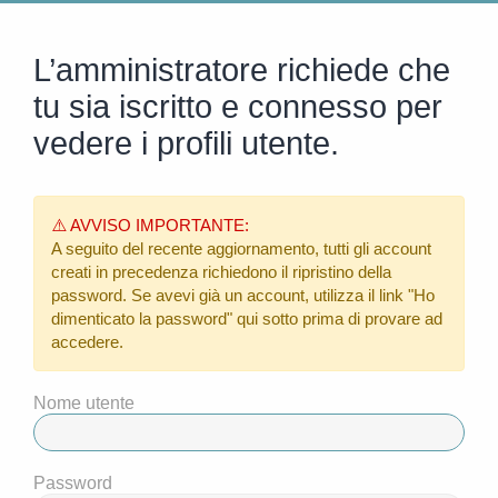
L’amministratore richiede che
tu sia iscritto e connesso per
vedere i profili utente.
⚠️ AVVISO IMPORTANTE:
A seguito del recente aggiornamento, tutti gli account
creati in precedenza richiedono il ripristino della
password. Se avevi già un account, utilizza il link
"Ho
dimenticato la password"
qui sotto prima di provare ad
accedere.
Nome utente
Password