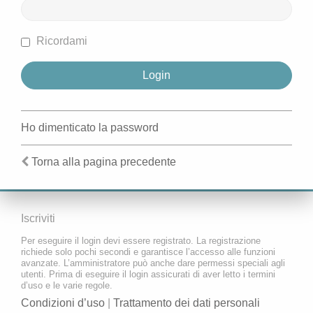
Ricordami
Ho dimenticato la password
Torna alla pagina precedente
Iscriviti
Per eseguire il login devi essere registrato. La registrazione
richiede solo pochi secondi e garantisce l’accesso alle funzioni
avanzate. L’amministratore può anche dare permessi speciali agli
utenti. Prima di eseguire il login assicurati di aver letto i termini
d’uso e le varie regole.
Condizioni d’uso
|
Trattamento dei dati personali