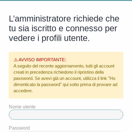
L’amministratore richiede che
tu sia iscritto e connesso per
vedere i profili utente.
⚠️ AVVISO IMPORTANTE:
A seguito del recente aggiornamento, tutti gli account
creati in precedenza richiedono il ripristino della
password. Se avevi già un account, utilizza il link
"Ho
dimenticato la password"
qui sotto prima di provare ad
accedere.
Nome utente
Password