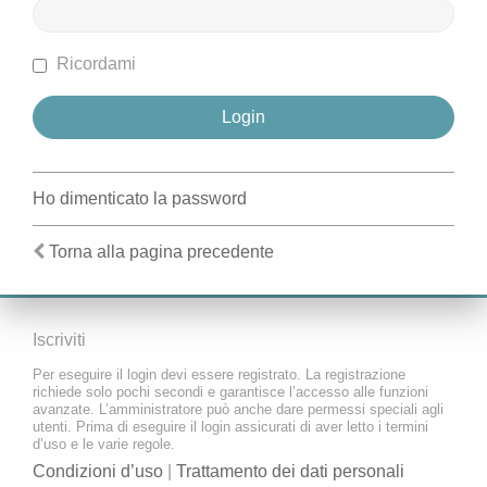
Ricordami
Ho dimenticato la password
Torna alla pagina precedente
Iscriviti
Per eseguire il login devi essere registrato. La registrazione
richiede solo pochi secondi e garantisce l’accesso alle funzioni
avanzate. L’amministratore può anche dare permessi speciali agli
utenti. Prima di eseguire il login assicurati di aver letto i termini
d’uso e le varie regole.
Condizioni d’uso
|
Trattamento dei dati personali