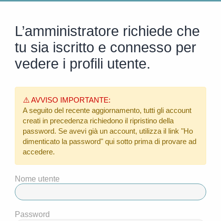
L’amministratore richiede che
tu sia iscritto e connesso per
vedere i profili utente.
⚠️ AVVISO IMPORTANTE:
A seguito del recente aggiornamento, tutti gli account
creati in precedenza richiedono il ripristino della
password. Se avevi già un account, utilizza il link
"Ho
dimenticato la password"
qui sotto prima di provare ad
accedere.
Nome utente
Password