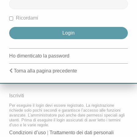
Ricordami
Ho dimenticato la password
Torna alla pagina precedente
Iscriviti
Per eseguire il login devi essere registrato. La registrazione
richiede solo pochi secondi e garantisce l’accesso alle funzioni
avanzate. L’amministratore può anche dare permessi speciali agli
utenti. Prima di eseguire il login assicurati di aver letto i termini
d’uso e le varie regole.
Condizioni d’uso
|
Trattamento dei dati personali