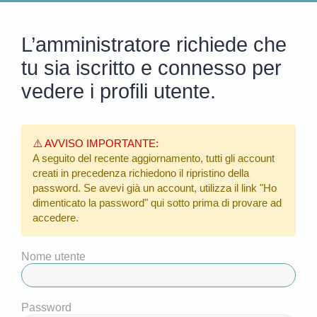
L’amministratore richiede che
tu sia iscritto e connesso per
vedere i profili utente.
⚠️ AVVISO IMPORTANTE:
A seguito del recente aggiornamento, tutti gli account
creati in precedenza richiedono il ripristino della
password. Se avevi già un account, utilizza il link
"Ho
dimenticato la password"
qui sotto prima di provare ad
accedere.
Nome utente
Password