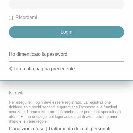
Ricordami
Ho dimenticato la password
Torna alla pagina precedente
Iscriviti
Per eseguire il login devi essere registrato. La registrazione
richiede solo pochi secondi e garantisce l’accesso alle funzioni
avanzate. L’amministratore può anche dare permessi speciali agli
utenti. Prima di eseguire il login assicurati di aver letto i termini
d’uso e le varie regole.
Condizioni d’uso
|
Trattamento dei dati personali