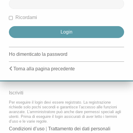
Ricordami
Ho dimenticato la password
Torna alla pagina precedente
Iscriviti
Per eseguire il login devi essere registrato. La registrazione
richiede solo pochi secondi e garantisce l’accesso alle funzioni
avanzate. L’amministratore può anche dare permessi speciali agli
utenti. Prima di eseguire il login assicurati di aver letto i termini
d’uso e le varie regole.
Condizioni d’uso
|
Trattamento dei dati personali