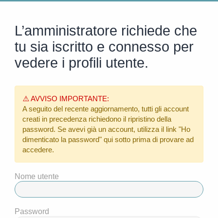
L’amministratore richiede che
tu sia iscritto e connesso per
vedere i profili utente.
⚠️ AVVISO IMPORTANTE:
A seguito del recente aggiornamento, tutti gli account
creati in precedenza richiedono il ripristino della
password. Se avevi già un account, utilizza il link
"Ho
dimenticato la password"
qui sotto prima di provare ad
accedere.
Nome utente
Password