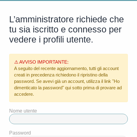
L’amministratore richiede che
tu sia iscritto e connesso per
vedere i profili utente.
⚠️ AVVISO IMPORTANTE:
A seguito del recente aggiornamento, tutti gli account
creati in precedenza richiedono il ripristino della
password. Se avevi già un account, utilizza il link
"Ho
dimenticato la password"
qui sotto prima di provare ad
accedere.
Nome utente
Password