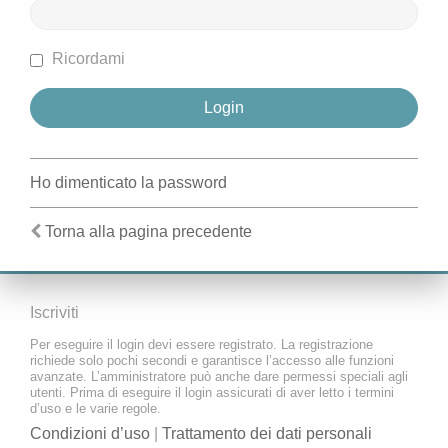
Ricordami
Ho dimenticato la password
Torna alla pagina precedente
Iscriviti
Per eseguire il login devi essere registrato. La registrazione
richiede solo pochi secondi e garantisce l’accesso alle funzioni
avanzate. L’amministratore può anche dare permessi speciali agli
utenti. Prima di eseguire il login assicurati di aver letto i termini
d’uso e le varie regole.
Condizioni d’uso
|
Trattamento dei dati personali