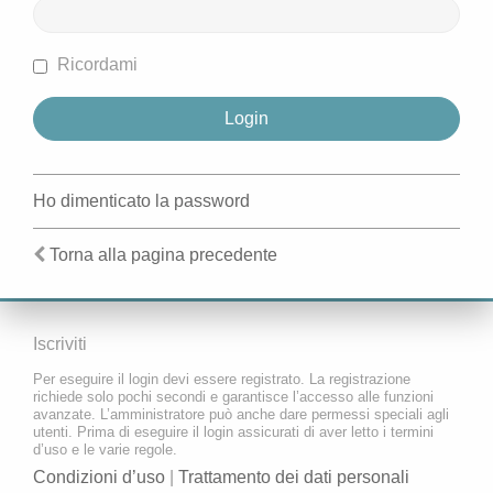
Ricordami
Ho dimenticato la password
Torna alla pagina precedente
Iscriviti
Per eseguire il login devi essere registrato. La registrazione
richiede solo pochi secondi e garantisce l’accesso alle funzioni
avanzate. L’amministratore può anche dare permessi speciali agli
utenti. Prima di eseguire il login assicurati di aver letto i termini
d’uso e le varie regole.
Condizioni d’uso
|
Trattamento dei dati personali