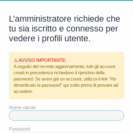
L’amministratore richiede che
tu sia iscritto e connesso per
vedere i profili utente.
⚠️ AVVISO IMPORTANTE:
A seguito del recente aggiornamento, tutti gli account
creati in precedenza richiedono il ripristino della
password. Se avevi già un account, utilizza il link
"Ho
dimenticato la password"
qui sotto prima di provare ad
accedere.
Nome utente
Password