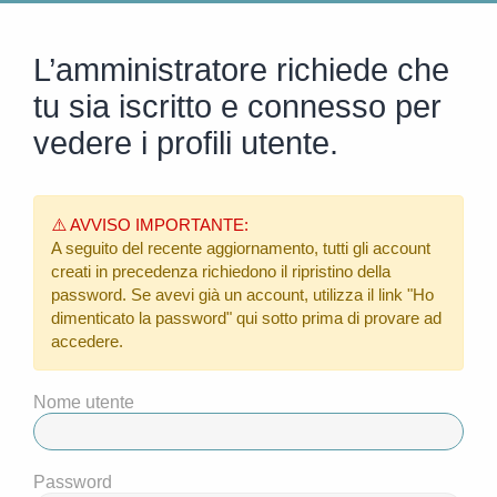
L’amministratore richiede che
tu sia iscritto e connesso per
vedere i profili utente.
⚠️ AVVISO IMPORTANTE:
A seguito del recente aggiornamento, tutti gli account
creati in precedenza richiedono il ripristino della
password. Se avevi già un account, utilizza il link
"Ho
dimenticato la password"
qui sotto prima di provare ad
accedere.
Nome utente
Password