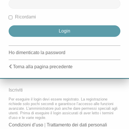
Ricordami
Ho dimenticato la password
Torna alla pagina precedente
Iscriviti
Per eseguire il login devi essere registrato. La registrazione
richiede solo pochi secondi e garantisce l’accesso alle funzioni
avanzate. L’amministratore può anche dare permessi speciali agli
utenti. Prima di eseguire il login assicurati di aver letto i termini
d’uso e le varie regole.
Condizioni d’uso
|
Trattamento dei dati personali