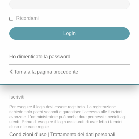
Ricordami
Ho dimenticato la password
Torna alla pagina precedente
Iscriviti
Per eseguire il login devi essere registrato. La registrazione
richiede solo pochi secondi e garantisce l’accesso alle funzioni
avanzate. L’amministratore può anche dare permessi speciali agli
utenti. Prima di eseguire il login assicurati di aver letto i termini
d’uso e le varie regole.
Condizioni d’uso
|
Trattamento dei dati personali