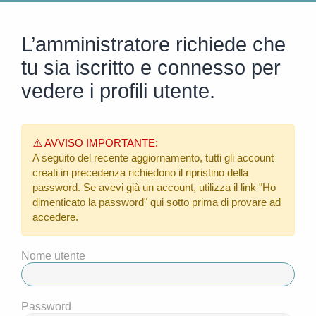
L’amministratore richiede che
tu sia iscritto e connesso per
vedere i profili utente.
⚠️ AVVISO IMPORTANTE:
A seguito del recente aggiornamento, tutti gli account
creati in precedenza richiedono il ripristino della
password. Se avevi già un account, utilizza il link
"Ho
dimenticato la password"
qui sotto prima di provare ad
accedere.
Nome utente
Password