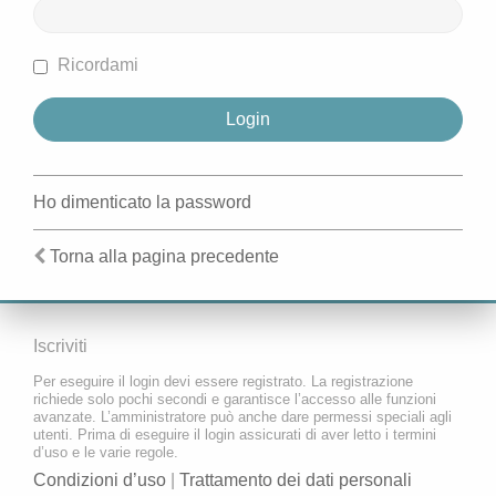
Ricordami
Ho dimenticato la password
Torna alla pagina precedente
Iscriviti
Per eseguire il login devi essere registrato. La registrazione
richiede solo pochi secondi e garantisce l’accesso alle funzioni
avanzate. L’amministratore può anche dare permessi speciali agli
utenti. Prima di eseguire il login assicurati di aver letto i termini
d’uso e le varie regole.
Condizioni d’uso
|
Trattamento dei dati personali