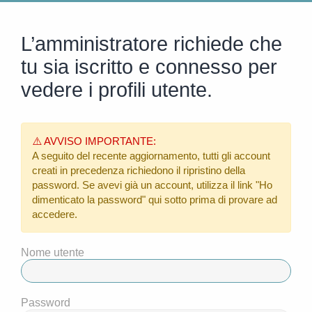
L’amministratore richiede che
tu sia iscritto e connesso per
vedere i profili utente.
⚠️ AVVISO IMPORTANTE:
A seguito del recente aggiornamento, tutti gli account
creati in precedenza richiedono il ripristino della
password. Se avevi già un account, utilizza il link
"Ho
dimenticato la password"
qui sotto prima di provare ad
accedere.
Nome utente
Password