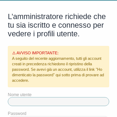
L’amministratore richiede che
tu sia iscritto e connesso per
vedere i profili utente.
⚠️ AVVISO IMPORTANTE:
A seguito del recente aggiornamento, tutti gli account
creati in precedenza richiedono il ripristino della
password. Se avevi già un account, utilizza il link
"Ho
dimenticato la password"
qui sotto prima di provare ad
accedere.
Nome utente
Password