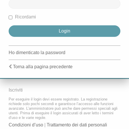
Ricordami
Ho dimenticato la password
Torna alla pagina precedente
Iscriviti
Per eseguire il login devi essere registrato. La registrazione
richiede solo pochi secondi e garantisce l’accesso alle funzioni
avanzate. L’amministratore può anche dare permessi speciali agli
utenti. Prima di eseguire il login assicurati di aver letto i termini
d’uso e le varie regole.
Condizioni d’uso
|
Trattamento dei dati personali