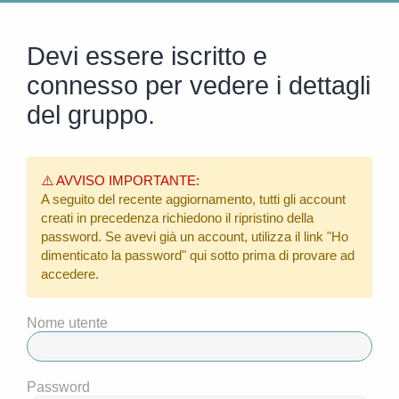
Devi essere iscritto e
connesso per vedere i dettagli
del gruppo.
⚠️ AVVISO IMPORTANTE:
A seguito del recente aggiornamento, tutti gli account
creati in precedenza richiedono il ripristino della
password. Se avevi già un account, utilizza il link
"Ho
dimenticato la password"
qui sotto prima di provare ad
accedere.
Nome utente
Password