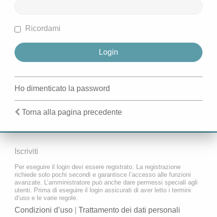
Ricordami
Ho dimenticato la password
Torna alla pagina precedente
Iscriviti
Per eseguire il login devi essere registrato. La registrazione
richiede solo pochi secondi e garantisce l’accesso alle funzioni
avanzate. L’amministratore può anche dare permessi speciali agli
utenti. Prima di eseguire il login assicurati di aver letto i termini
d’uso e le varie regole.
Condizioni d’uso
|
Trattamento dei dati personali