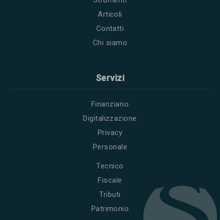
Articoli
Contatti
Chi siamo
Servizi
Finanziario
Digitalizzazione
Privacy
Personale
Tecnico
Fiscale
Tributi
Patrimonio