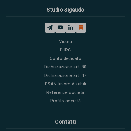
Studio Sigaudo
Visura
DURC
Conto dedicato
Dichiarazione art. 80
Dichiarazione art. 47
DSAN lavoro disabili
Referenze società
Profilo società
Contatti