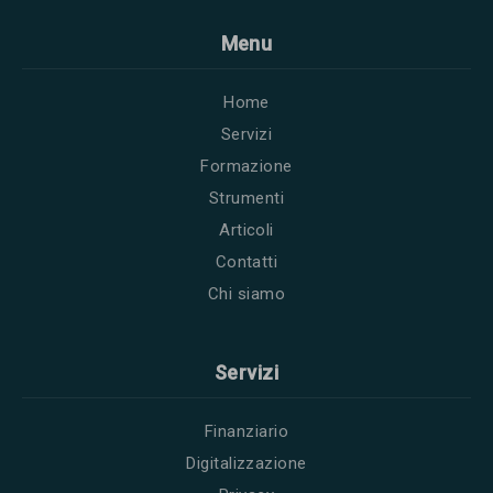
Menu
Home
Servizi
Formazione
Strumenti
Articoli
Contatti
Chi siamo
Servizi
Finanziario
Digitalizzazione