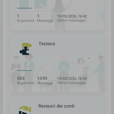
1
1
19/05/2026, 16:42
Ultimo messaggio
Argomenti
Messaggi
Tecnico
503
1393
19/05/2026, 16:43
Ultimo messaggio
Argomenti
Messaggi
Revisori dei conti