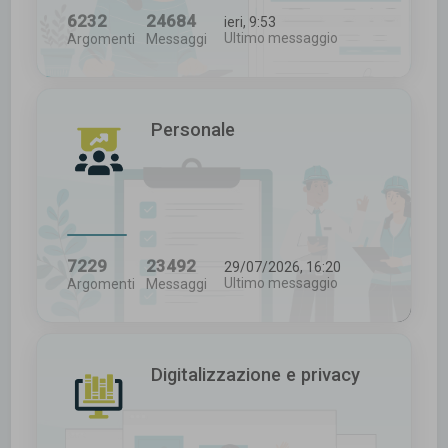
6232
24684
ieri, 9:53
Ultimo messaggio
Argomenti
Messaggi
Personale
7229
23492
29/07/2026, 16:20
Ultimo messaggio
Argomenti
Messaggi
Digitalizzazione e privacy