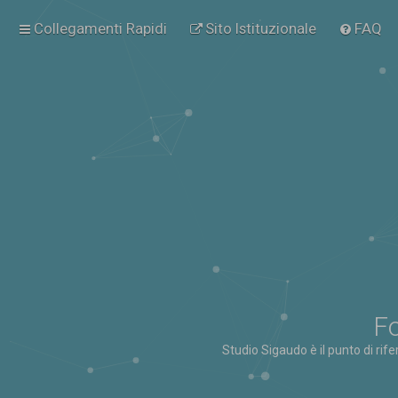
Collegamenti Rapidi
Sito Istituzionale
FAQ
Fo
Studio Sigaudo è il punto di rif