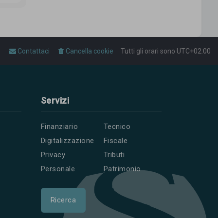
Contattaci
Cancella cookie
Tutti gli orari sono
UTC+02:00
Servizi
Finanziario
Tecnico
Digitalizzazione
Fiscale
Privacy
Tributi
Personale
Patrimonio
Ricerca