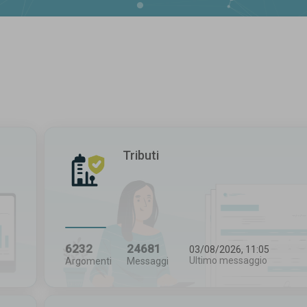
Tributi
6232
24681
03/08/2026, 11:05
Ultimo messaggio
Argomenti
Messaggi