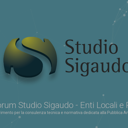
rum Studio Sigaudo - Enti Locali e
erimento per la consulenza tecnica e normativa dedicata alla Pubblica Am