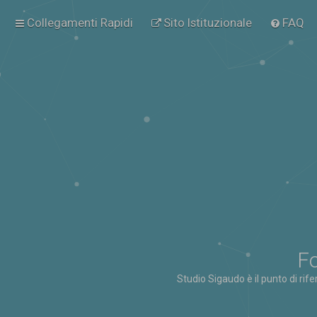
Collegamenti Rapidi
Sito Istituzionale
FAQ
Fo
Studio Sigaudo è il punto di rif