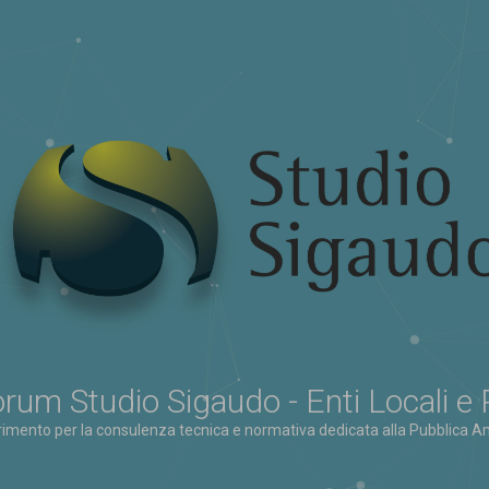
rum Studio Sigaudo - Enti Locali e
erimento per la consulenza tecnica e normativa dedicata alla Pubblica Am