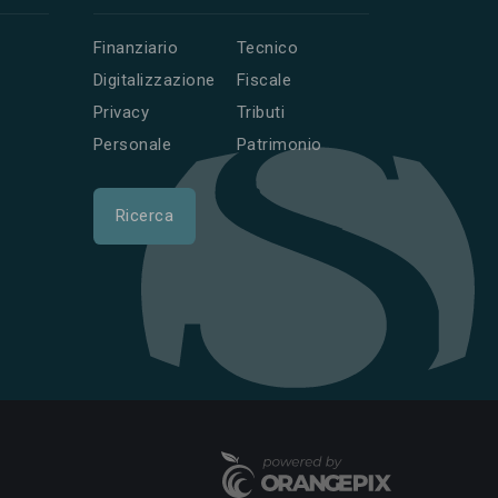
Finanziario
Tecnico
Digitalizzazione
Fiscale
Privacy
Tributi
Personale
Patrimonio
Ricerca