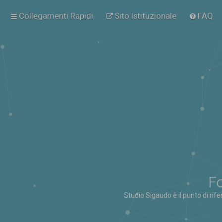
Collegamenti Rapidi
Sito Istituzionale
FAQ
Fo
Studio Sigaudo è il punto di rif