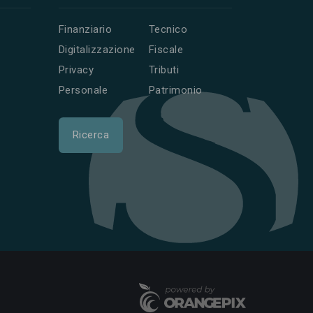
Finanziario
Tecnico
Digitalizzazione
Fiscale
Privacy
Tributi
Personale
Patrimonio
Ricerca