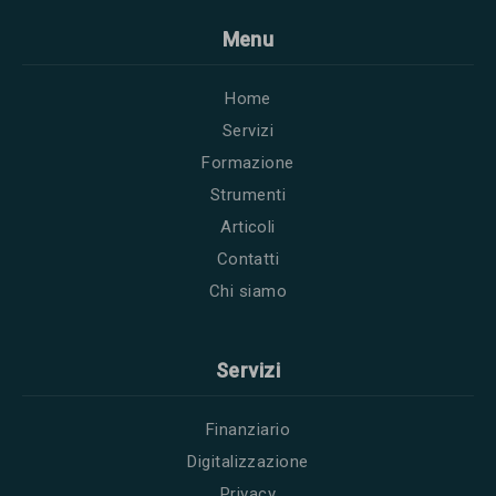
Menu
Home
Servizi
Formazione
Strumenti
Articoli
Contatti
Chi siamo
Servizi
Finanziario
Digitalizzazione
Privacy