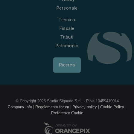
Personale
Tecnico
Fiscale
Tributi
Patrimonio
Ricerca
© Copyright 2026 Studio Sigaudo S.r.l. - P.iva 10459410014
Company Info
|
Regolamento forum
|
Privacy policy
|
Cookie Policy
|
Preferenze Cookie