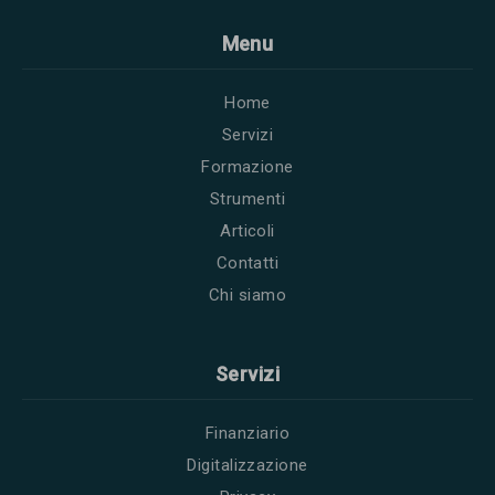
Menu
Home
Servizi
Formazione
Strumenti
Articoli
Contatti
Chi siamo
Servizi
Finanziario
Digitalizzazione