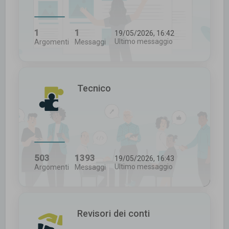
1
1
19/05/2026, 16:42
Ultimo messaggio
Argomenti
Messaggi
Tecnico
503
1393
19/05/2026, 16:43
Ultimo messaggio
Argomenti
Messaggi
Revisori dei conti