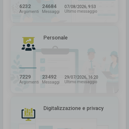
6232
24684
07/08/2026, 9:53
Ultimo messaggio
Argomenti
Messaggi
Personale
7229
23492
29/07/2026, 16:20
Ultimo messaggio
Argomenti
Messaggi
Digitalizzazione e privacy