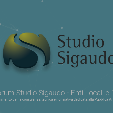
rum Studio Sigaudo - Enti Locali e
erimento per la consulenza tecnica e normativa dedicata alla Pubblica Am