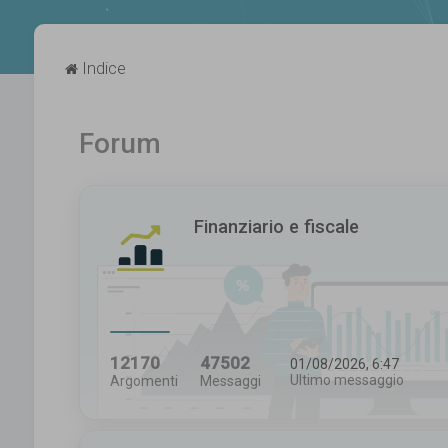
Indice
Forum
Finanziario e fiscale
12170
47502
01/08/2026, 6:47
Ultimo messaggio
Argomenti
Messaggi