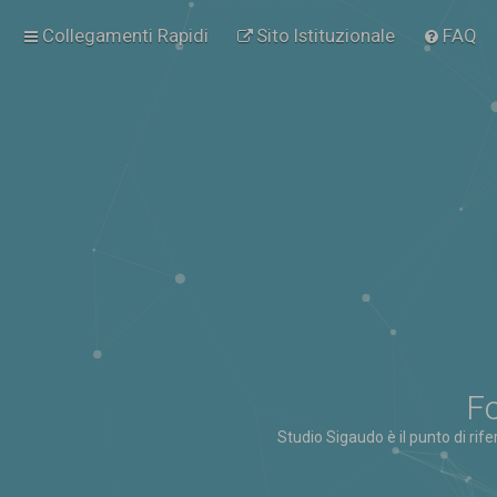
Collegamenti Rapidi
Sito Istituzionale
FAQ
Fo
Studio Sigaudo è il punto di rif