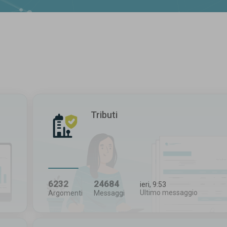
Tributi
6232
24684
ieri, 9:53
Ultimo messaggio
Argomenti
Messaggi