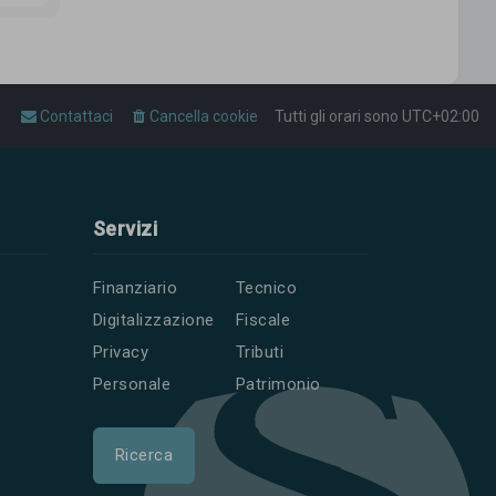
Contattaci
Cancella cookie
Tutti gli orari sono
UTC+02:00
Servizi
Finanziario
Tecnico
Digitalizzazione
Fiscale
Privacy
Tributi
Personale
Patrimonio
Ricerca