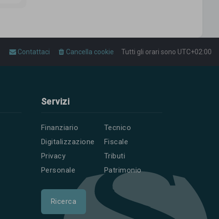
Contattaci
Cancella cookie
Tutti gli orari sono
UTC+02:00
Servizi
Finanziario
Tecnico
Digitalizzazione
Fiscale
Privacy
Tributi
Personale
Patrimonio
Ricerca