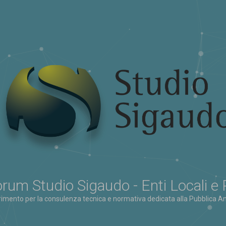
rum Studio Sigaudo - Enti Locali e
erimento per la consulenza tecnica e normativa dedicata alla Pubblica Am