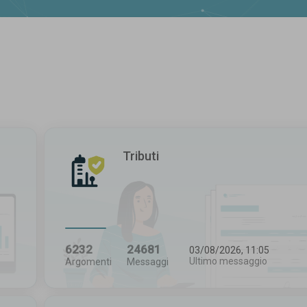
Tributi
6232
24681
03/08/2026, 11:05
Ultimo messaggio
Argomenti
Messaggi