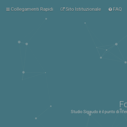
Collegamenti Rapidi
Sito Istituzionale
FAQ
Fo
Studio Sigaudo è il punto di rif