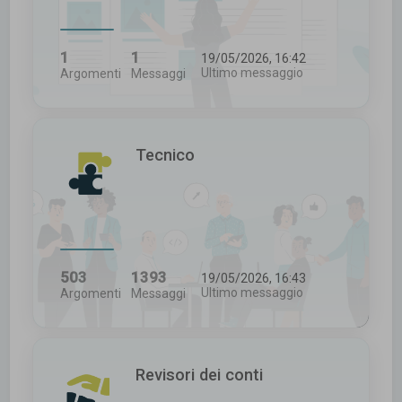
1
1
19/05/2026, 16:42
Ultimo messaggio
Argomenti
Messaggi
Tecnico
503
1393
19/05/2026, 16:43
Ultimo messaggio
Argomenti
Messaggi
Revisori dei conti