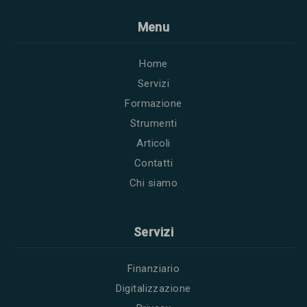
Menu
Home
Servizi
Formazione
Strumenti
Articoli
Contatti
Chi siamo
Servizi
Finanziario
Digitalizzazione