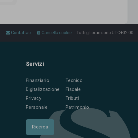
Contattaci
Cancella cookie
Tutti gli orari sono
UTC+02:00
Servizi
Finanziario
Tecnico
Digitalizzazione
Fiscale
Privacy
Tributi
Personale
Patrimonio
Ricerca