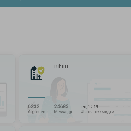
Tributi
6232
24683
ieri, 12:19
Ultimo messaggio
Argomenti
Messaggi