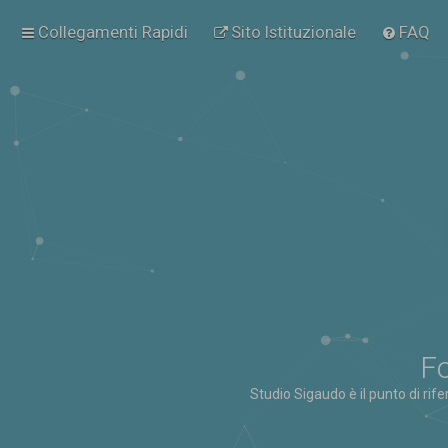
Collegamenti Rapidi
Sito Istituzionale
FAQ
Fo
Studio Sigaudo è il punto di rif