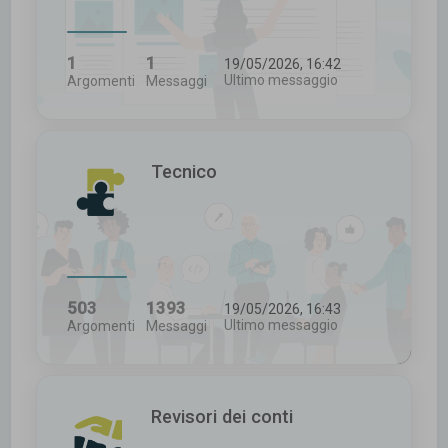
1
1
19/05/2026, 16:42
Ultimo messaggio
Argomenti
Messaggi
Tecnico
503
1393
19/05/2026, 16:43
Ultimo messaggio
Argomenti
Messaggi
Revisori dei conti