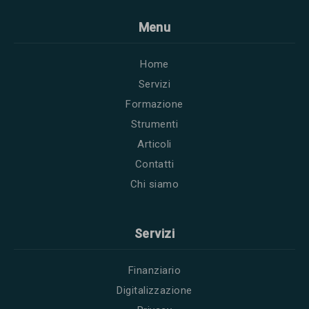
Menu
Home
Servizi
Formazione
Strumenti
Articoli
Contatti
Chi siamo
Servizi
Finanziario
Digitalizzazione