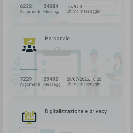
6232
24684
ieri, 9:53
Ultimo messaggio
Argomenti
Messaggi
Personale
7229
23492
29/07/2026, 16:20
Ultimo messaggio
Argomenti
Messaggi
Digitalizzazione e privacy