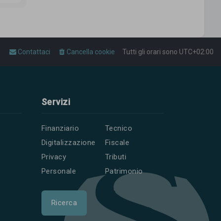
Contattaci
Cancella cookie
Tutti gli orari sono
UTC+02:00
Servizi
Finanziario
Tecnico
Digitalizzazione
Fiscale
Privacy
Tributi
Personale
Patrimonio
Ricerca