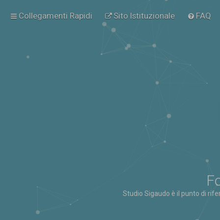
Collegamenti Rapidi
Sito Istituzionale
FAQ
Fo
Studio Sigaudo è il punto di rif