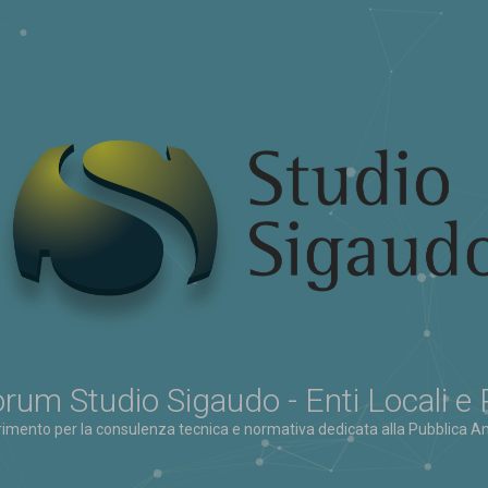
rum Studio Sigaudo - Enti Locali e
erimento per la consulenza tecnica e normativa dedicata alla Pubblica Am