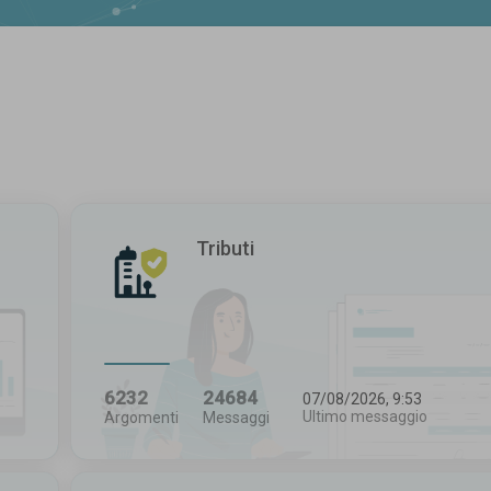
Tributi
6232
24684
07/08/2026, 9:53
Ultimo messaggio
Argomenti
Messaggi