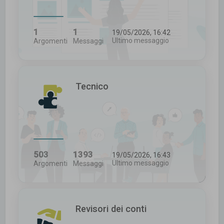
1
1
19/05/2026, 16:42
Ultimo messaggio
Argomenti
Messaggi
Tecnico
503
1393
19/05/2026, 16:43
Ultimo messaggio
Argomenti
Messaggi
Revisori dei conti