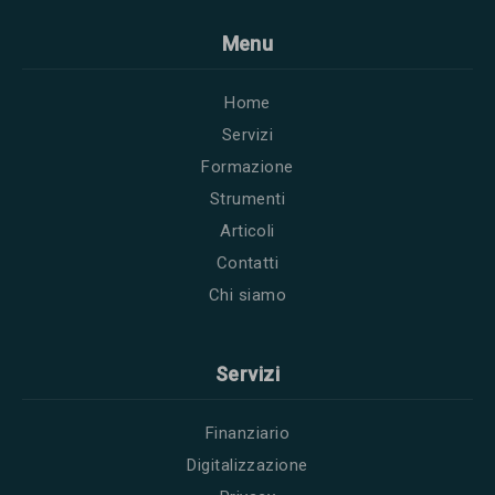
Menu
Home
Servizi
Formazione
Strumenti
Articoli
Contatti
Chi siamo
Servizi
Finanziario
Digitalizzazione