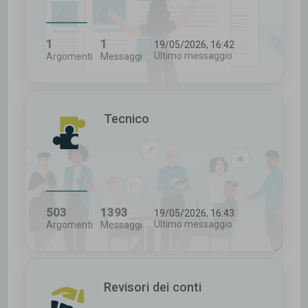
1
1
19/05/2026, 16:42
Ultimo messaggio
Argomenti
Messaggi
Tecnico
503
1393
19/05/2026, 16:43
Ultimo messaggio
Argomenti
Messaggi
Revisori dei conti