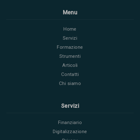
Menu
Home
Servizi
Formazione
Strumenti
Articoli
Contatti
Chi siamo
Servizi
Finanziario
Digitalizzazione